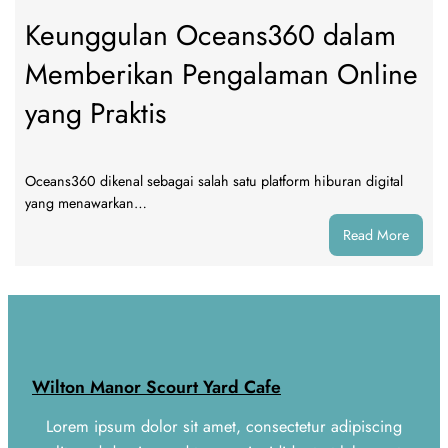
Keunggulan Oceans360 dalam
Memberikan Pengalaman Online
yang Praktis
Oceans360 dikenal sebagai salah satu platform hiburan digital
yang menawarkan…
:
Read More
Keung
Ocean
dalam
Membe
Penga
Onlin
Wilton Manor Scourt Yard Cafe
yang
Praktis
Lorem ipsum dolor sit amet, consectetur adipiscing