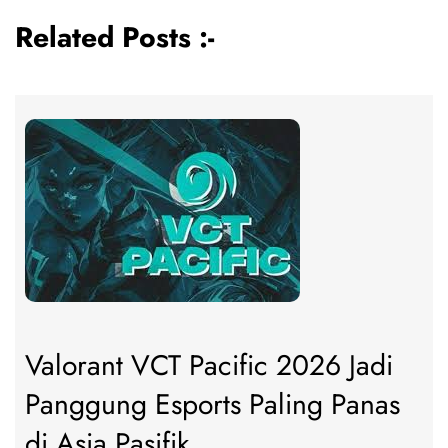
Related Posts :-
Valorant VCT Pacific 2026 Jadi
Panggung Esports Paling Panas
di Asia Pasifik