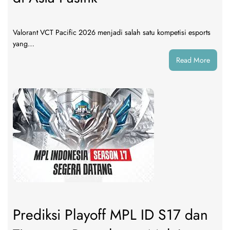
Valorant VCT Pacific 2026 menjadi salah satu kompetisi esports
yang…
:
Read More
Valora
VCT
Pacifi
2026
Jadi
Pangg
Esport
Paling
Panas
di
Asia
Pasifik
Prediksi Playoff MPL ID S17 dan