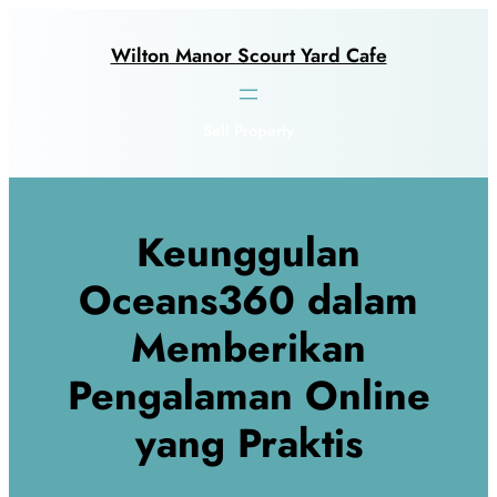
Skip
to
Wilton Manor Scourt Yard Cafe
content
Sell Property
Keunggulan
Oceans360 dalam
Memberikan
Pengalaman Online
yang Praktis