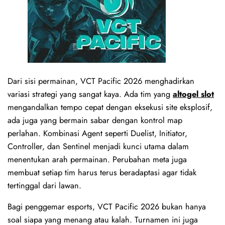
Dari sisi permainan, VCT Pacific 2026 menghadirkan
variasi strategi yang sangat kaya. Ada tim yang
altogel slot
mengandalkan tempo cepat dengan eksekusi site eksplosif,
ada juga yang bermain sabar dengan kontrol map
perlahan. Kombinasi Agent seperti Duelist, Initiator,
Controller, dan Sentinel menjadi kunci utama dalam
menentukan arah permainan. Perubahan meta juga
membuat setiap tim harus terus beradaptasi agar tidak
tertinggal dari lawan.
Bagi penggemar esports, VCT Pacific 2026 bukan hanya
soal siapa yang menang atau kalah. Turnamen ini juga