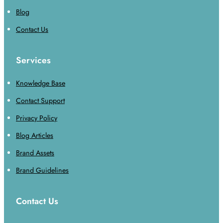
Blog
Contact Us
Services
Knowledge Base
Contact Support
Privacy Policy
Blog Articles
Brand Assets
Brand Guidelines
Contact Us