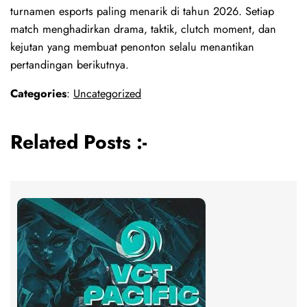
turnamen esports paling menarik di tahun 2026. Setiap
match menghadirkan drama, taktik, clutch moment, dan
kejutan yang membuat penonton selalu menantikan
pertandingan berikutnya.
Categories
:
Uncategorized
Related Posts :-