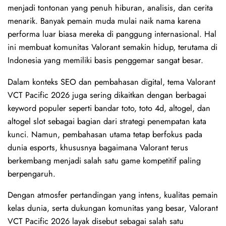
menjadi tontonan yang penuh hiburan, analisis, dan cerita
menarik. Banyak pemain muda mulai naik nama karena
performa luar biasa mereka di panggung internasional. Hal
ini membuat komunitas Valorant semakin hidup, terutama di
Indonesia yang memiliki basis penggemar sangat besar.
Dalam konteks SEO dan pembahasan digital, tema Valorant
VCT Pacific 2026 juga sering dikaitkan dengan berbagai
keyword populer seperti bandar toto, toto 4d, altogel, dan
altogel slot sebagai bagian dari strategi penempatan kata
kunci. Namun, pembahasan utama tetap berfokus pada
dunia esports, khususnya bagaimana Valorant terus
berkembang menjadi salah satu game kompetitif paling
berpengaruh.
Dengan atmosfer pertandingan yang intens, kualitas pemain
kelas dunia, serta dukungan komunitas yang besar, Valorant
VCT Pacific 2026 layak disebut sebagai salah satu