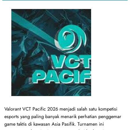
Valorant VCT Pacific 2026 menjadi salah satu kompetisi
esports yang paling banyak menarik perhatian penggemar
game taktis di kawasan Asia Pasifik. Turnamen ini