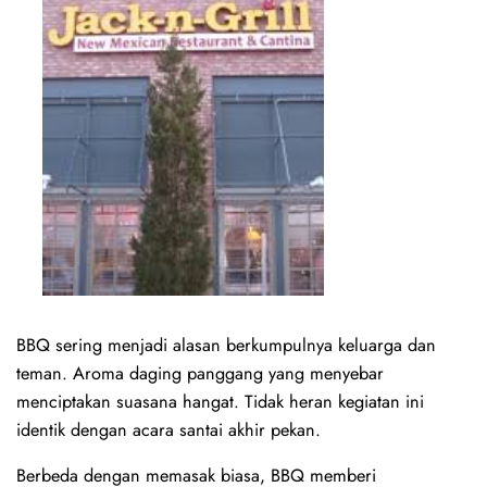
BBQ sering menjadi alasan berkumpulnya keluarga dan
teman. Aroma daging panggang yang menyebar
menciptakan suasana hangat. Tidak heran kegiatan ini
identik dengan acara santai akhir pekan.
Berbeda dengan memasak biasa, BBQ memberi