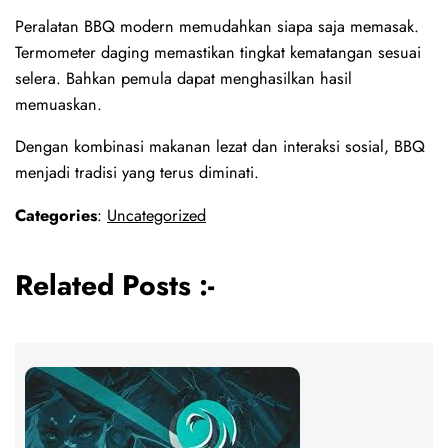
Peralatan BBQ modern memudahkan siapa saja memasak.
Termometer daging memastikan tingkat kematangan sesuai
selera. Bahkan pemula dapat menghasilkan hasil
memuaskan.
Dengan kombinasi makanan lezat dan interaksi sosial, BBQ
menjadi tradisi yang terus diminati.
Categories
:
Uncategorized
Related Posts :-