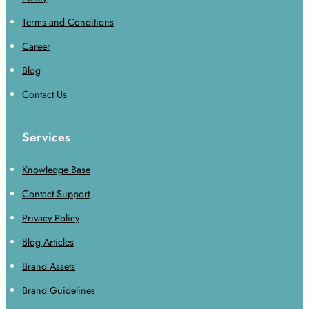
Terms and Conditions
Career
Blog
Contact Us
Services
Knowledge Base
Contact Support
Privacy Policy
Blog Articles
Brand Assets
Brand Guidelines