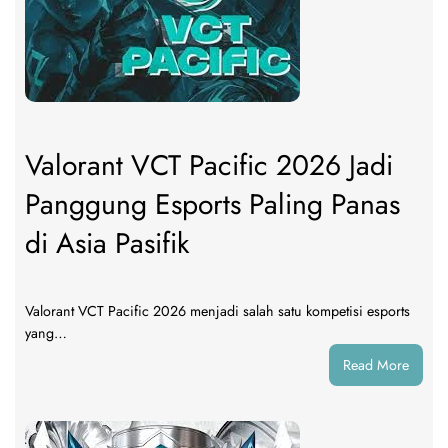
Valorant VCT Pacific 2026 Jadi
Panggung Esports Paling Panas
di Asia Pasifik
Valorant VCT Pacific 2026 menjadi salah satu kompetisi esports
yang…
:
Read More
Valora
VCT
Pacifi