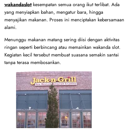
wakandaslot
kesempatan semua orang ikut terlibat. Ada
yang menyiapkan bahan, mengatur bara, hingga
menyajikan makanan. Proses ini menciptakan kebersamaan
alami.
Menunggu makanan matang sering diisi dengan aktivitas
ringan seperti berbincang atau memainkan wakanda slot.
Kegiatan kecil tersebut membuat suasana semakin santai
tanpa terasa membosankan.